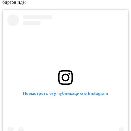
биргән иде:
Посмотреть эту публикацию в Instagram