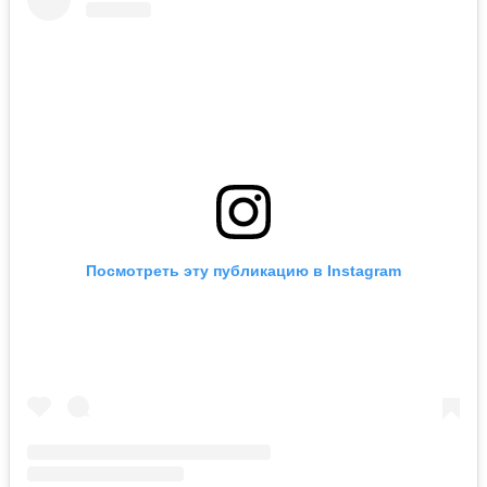
Посмотреть эту публикацию в Instagram