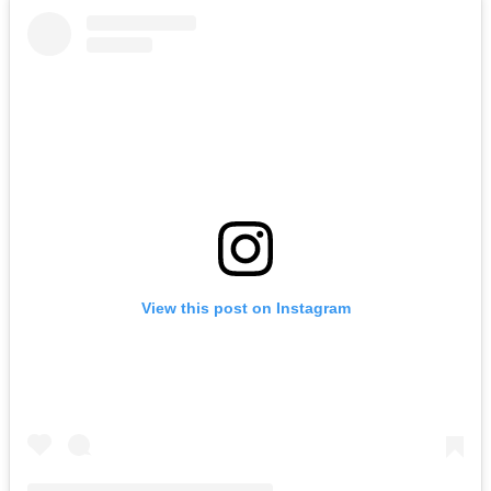
View this post on Instagram