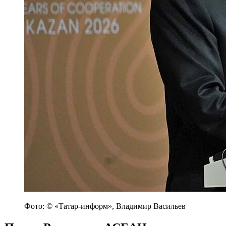
Фото: © «Татар-информ», Владимир Васильев