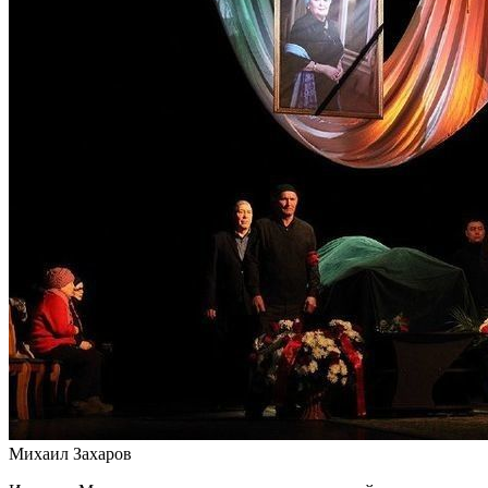
Михаил Захаров