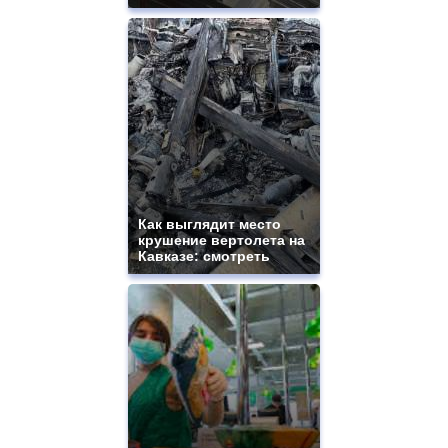
Как выглядит место
крушение вертолета на
Кавказе: смотреть