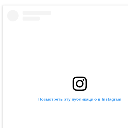
Посмотреть эту публикацию в Instagram