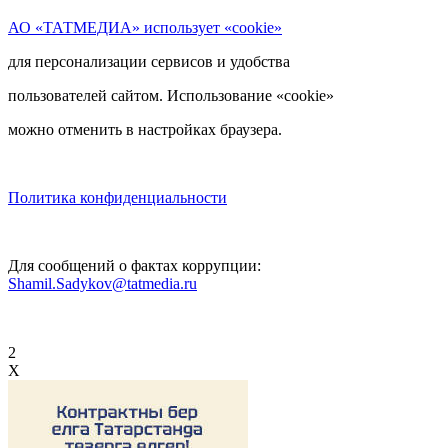
АО «ТАТМЕДИА» использует «cookie»
для персонализации сервисов и удобства
пользователей сайтом. Использование «cookie»
можно отменить в настройках браузера.
Политика конфиденциальности
Для сообщений о фактах коррупции:
Shamil.Sadykov@tatmedia.ru
2
X