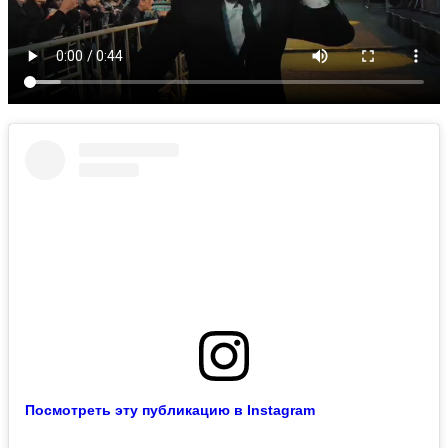
Посмотреть эту публикацию в Instagram