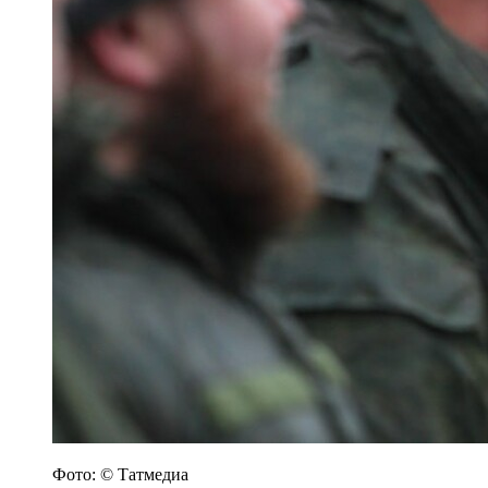
Фото: © Татмедиа