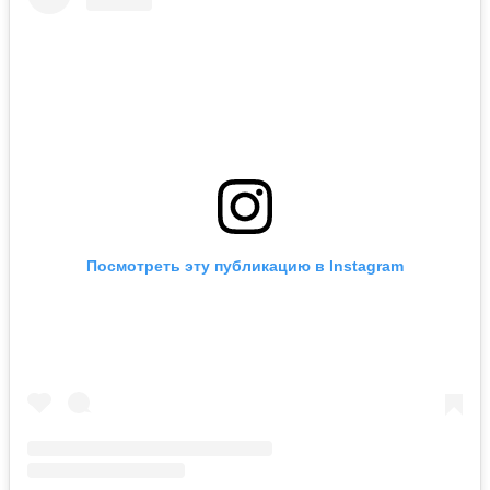
Посмотреть эту публикацию в Instagram