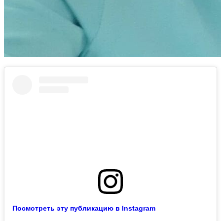
Посмотреть эту публикацию в Instagram