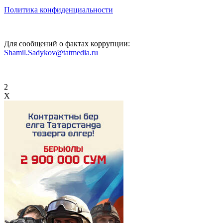
Политика конфиденциальности
Для сообщений о фактах коррупции:
Shamil.Sadykov@tatmedia.ru
2
X