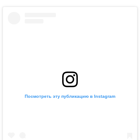
Посмотреть эту публикацию в Instagram