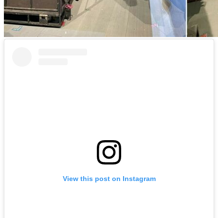
View this post on Instagram