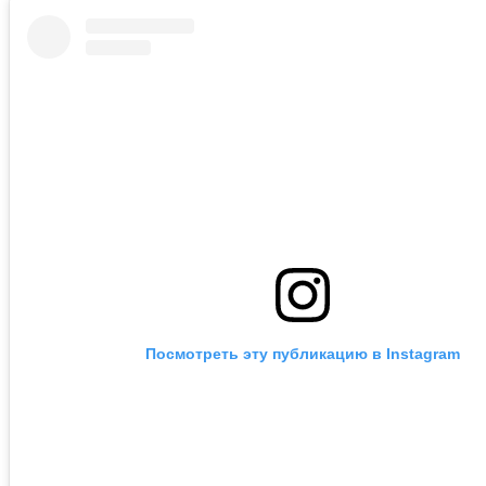
Посмотреть эту публикацию в Instagram