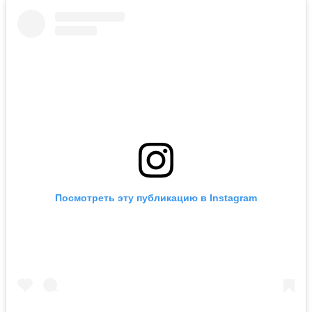
Посмотреть эту публикацию в Instagram