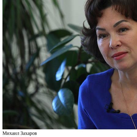
Михаил Захаров