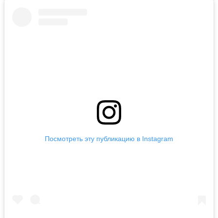
Посмотреть эту публикацию в Instagram