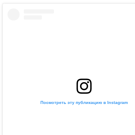
Посмотреть эту публикацию в Instagram