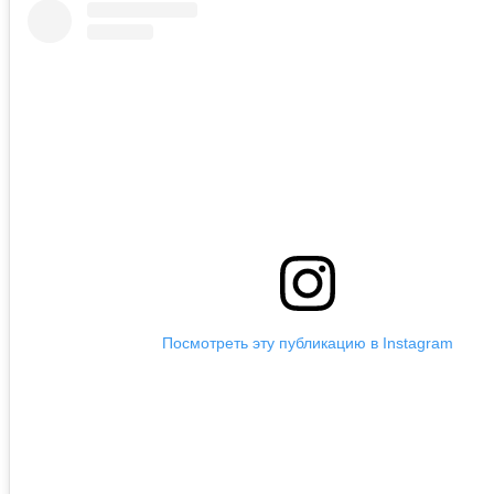
Посмотреть эту публикацию в Instagram