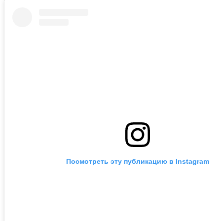
Посмотреть эту публикацию в Instagram