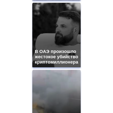
В ОАЭ произошло
жестокое убийство
криптомиллионера