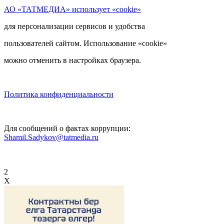
АО «ТАТМЕДИА» использует «cookie»
для персонализации сервисов и удобства
пользователей сайтом. Использование «cookie»
можно отменить в настройках браузера.
Политика конфиденциальности
Для сообщений о фактах коррупции:
Shamil.Sadykov@tatmedia.ru
2
X