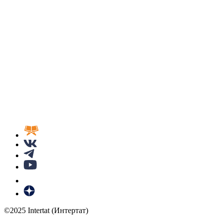
©2025 Intertat (Интертат)