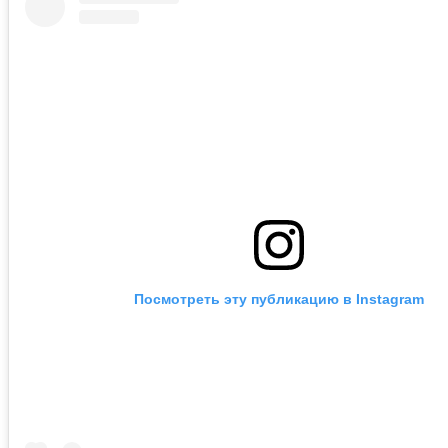
Посмотреть эту публикацию в Instagram