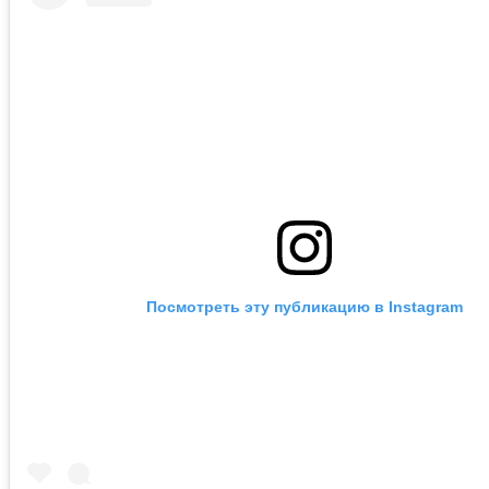
Посмотреть эту публикацию в Instagram