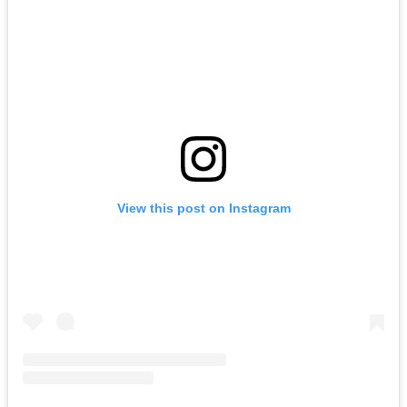
View this post on Instagram