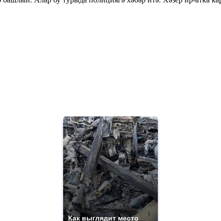
Как выглядит место