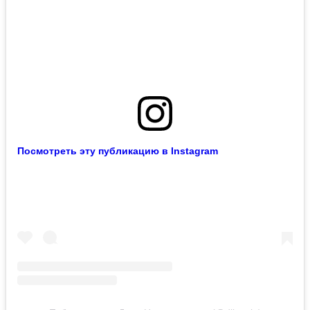
Посмотреть эту публикацию в Instagram