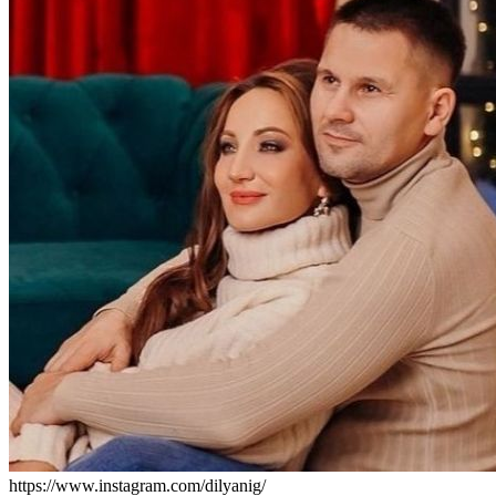
https://www.instagram.com/dilyanig/