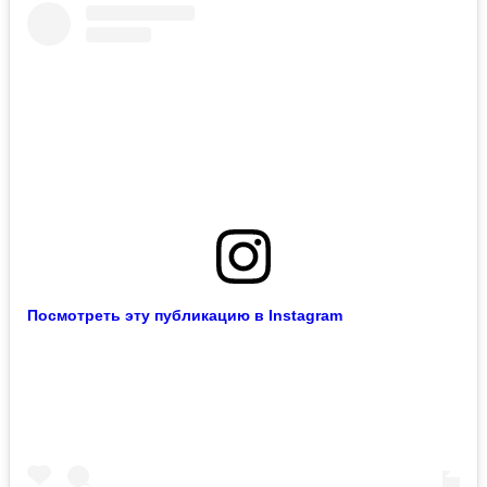
Посмотреть эту публикацию в Instagram