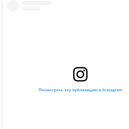
Посмотреть эту публикацию в Instagram