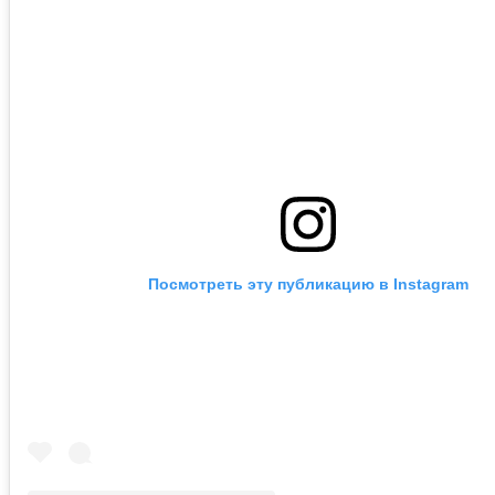
Посмотреть эту публикацию в Instagram