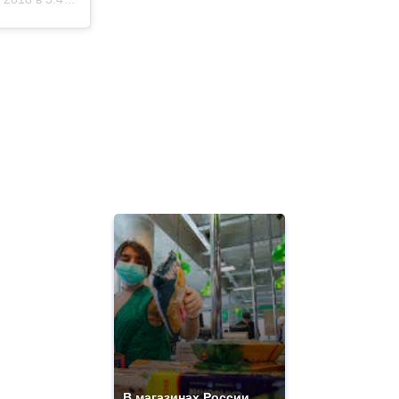
В магазинах России