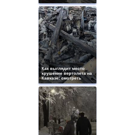
Как выглядит место
крушение вертолета на
Кавказе: смотреть