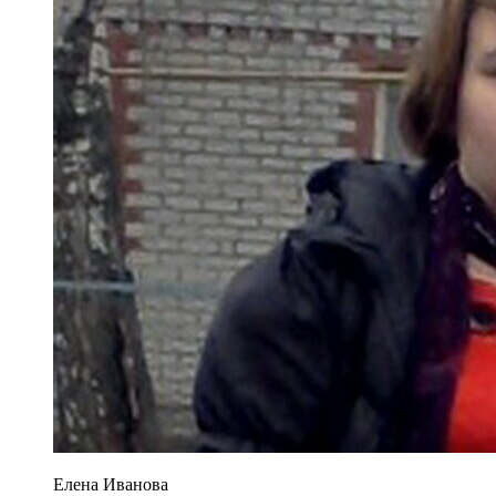
Елена Иванова