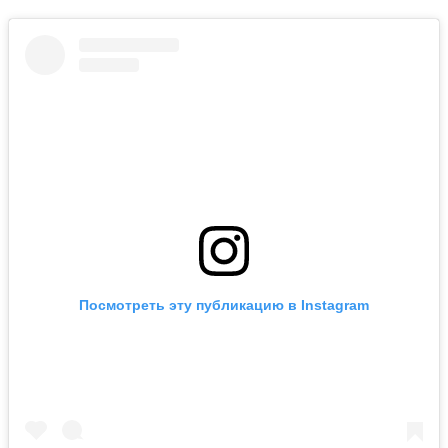
Посмотреть эту публикацию в Instagram