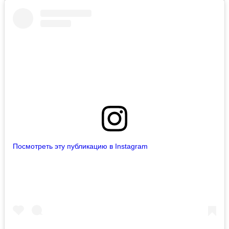
Посмотреть эту публикацию в Instagram