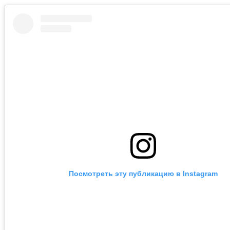
Посмотреть эту публикацию в Instagram