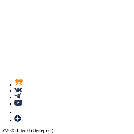
©2025 Intertat (Интертат)